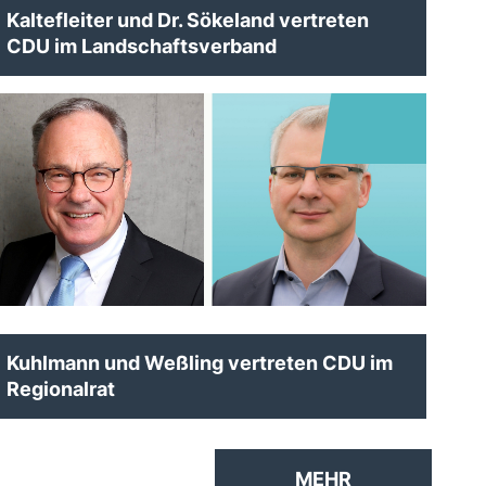
Kaltefleiter und Dr. Sökeland vertreten
CDU im Landschaftsverband
Kuhlmann und Weßling vertreten CDU im
Regionalrat
MEHR