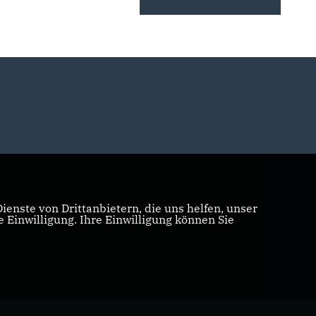
enste von Drittanbietern, die uns helfen, unser
Einwilligung. Ihre Einwilligung können Sie