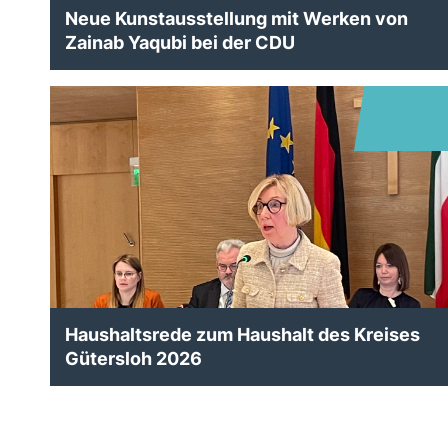
Neue Kunstausstellung mit Werken von
Zainab Yaqubi bei der CDU
Haushaltsrede zum Haushalt des Kreises
Gütersloh 2026