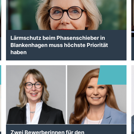
Lärmschutz beim Phasenschieber in
Blankenhagen muss höchste Priorität
haben
Zwei Bewerberinnen für den