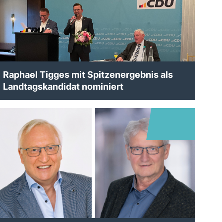
Raphael Tigges mit Spitzenergebnis als
Landtagskandidat nominiert