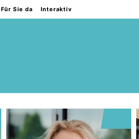
Für Sie da
Interaktiv