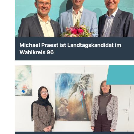
Michael Praest ist Landtagskandidat im
Wahlkreis 96