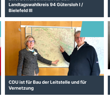
Landtagswahlkreis 94 Gütersloh I /
Bielefeld III
CDU ist für Bau der Leitstelle und für
Vernetzung