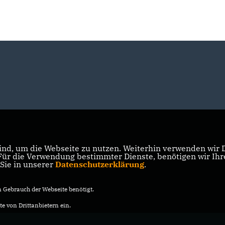
nd, um die Webseite zu nutzen. Weiterhin verwenden wir Di
r die Verwendung bestimmter Dienste, benötigen wir Ihre 
 Sie in unserer
Datenschutzerklärung
.
Gebrauch der Webseite benötigt.
e von Drittanbietern ein.